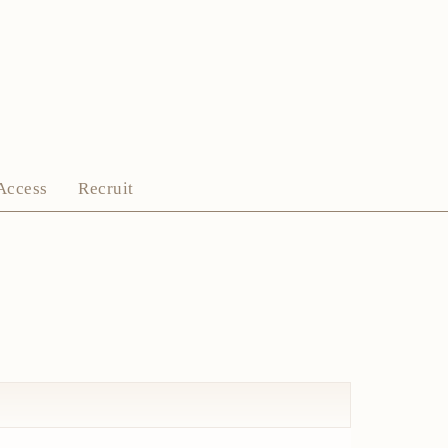
Access
Recruit