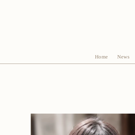
Home
News