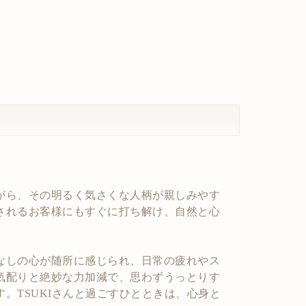
がら、その明るく気さくな人柄が親しみやす
されるお客様にもすぐに打ち解け、自然と心
。
なしの心が随所に感じられ、日常の疲れやス
気配りと絶妙な力加減で、思わずうっとりす
。TSUKIさんと過ごすひとときは、心身と