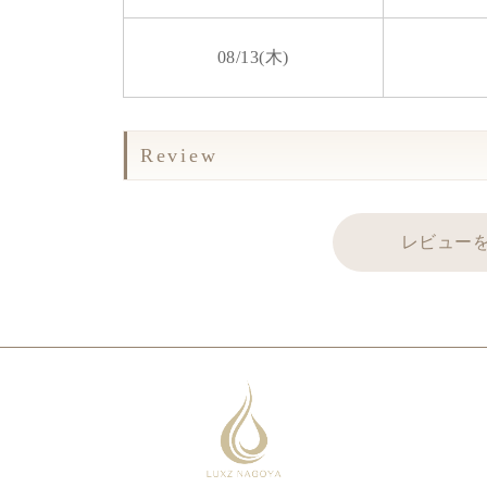
08/13(木)
Review
レビュー