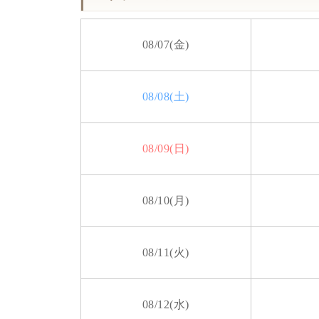
08/07(金)
08/08(土)
08/09(日)
08/10(月)
08/11(火)
08/12(水)