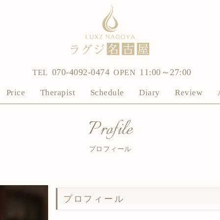
070-4092-0474
11:00～27:00
TEL
OPEN
Price
Therapist
Schedule
Diary
Review
Profile
プロフィール
プロフィール