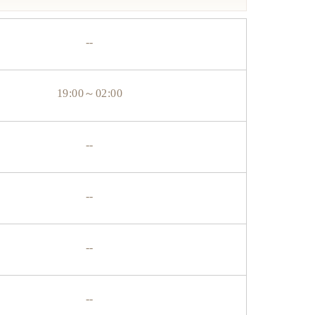
--
19:00
～
02:00
--
--
--
--